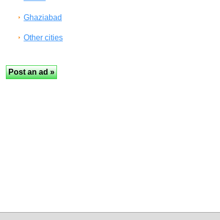
Ghaziabad
Other cities