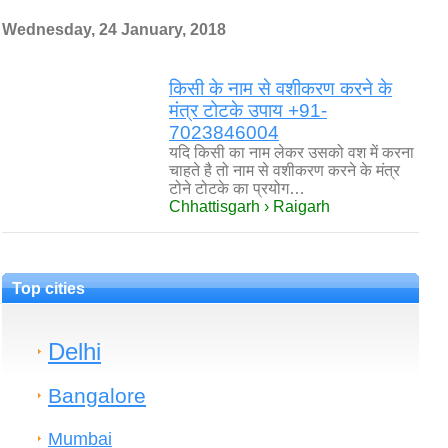
Wednesday, 24 January, 2018
किसी के नाम से वशीकरण करने के
मंत्र टोटके उपाय +91-
7023846004
यदि किसी का नाम लेकर उसको वश में करना
चाहते है तो नाम से वशीकरण करने के मंत्र
टोने टोटके का प्रयोग…
Chhattisgarh › Raigarh
Top cities
Delhi
Bangalore
Mumbai