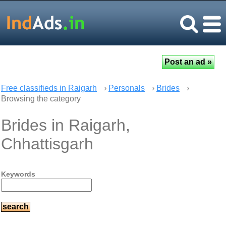
Free classifieds in Raigarh
›
Personals
›
Brides
›
Browsing the category
Brides in Raigarh,
Chhattisgarh
Keywords