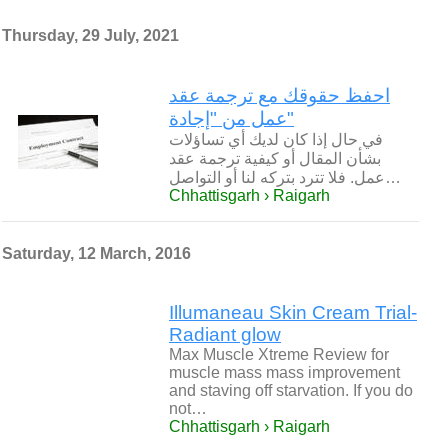
Thursday, 29 July, 2021
احفظ حقوقك مع ترجمة عقد
عمل من "إجادة"
في حال إذا كان لديك أي تساؤلات
بشأن المقال أو كيفية ترجمة عقد
عمل. فلا تترد بتركه لنا أو التواصل…
Chhattisgarh › Raigarh
Saturday, 12 March, 2016
Illumaneau Skin Cream Trial-
Radiant glow
Max Muscle Xtreme Review for
muscle mass mass improvement
and staving off starvation. If you do
not…
Chhattisgarh › Raigarh